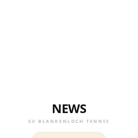
NEWS
SV BLANKENLOCH TENNIS