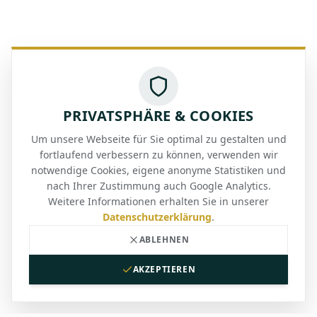
PRIVATSPHÄRE & COOKIES
Um unsere Webseite für Sie optimal zu gestalten und
fortlaufend verbessern zu können, verwenden wir
notwendige Cookies, eigene anonyme Statistiken und
nach Ihrer Zustimmung auch Google Analytics.
Weitere Informationen erhalten Sie in unserer
Datenschutzerklärung
.
ABLEHNEN
AKZEPTIEREN