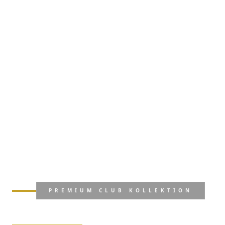
PREMIUM CLUB KOLLEKTION