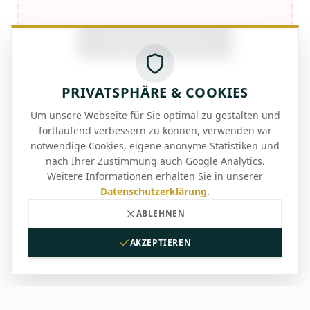
ERNEUT VERSUCHEN
PRIVATSPHÄRE & COOKIES
Um unsere Webseite für Sie optimal zu gestalten und
fortlaufend verbessern zu können, verwenden wir
notwendige Cookies, eigene anonyme Statistiken und
nach Ihrer Zustimmung auch Google Analytics.
Weitere Informationen erhalten Sie in unserer
Datenschutzerklärung
.
ABLEHNEN
AKZEPTIEREN