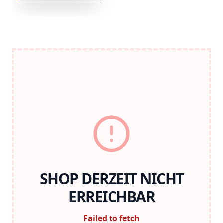
SHOP DERZEIT NICHT
ERREICHBAR
Failed to fetch