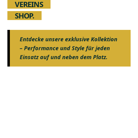
VEREINS
SHOP.
Entdecke unsere exklusive Kollektion
– Performance und Style für jeden
Einsatz auf und neben dem Platz.