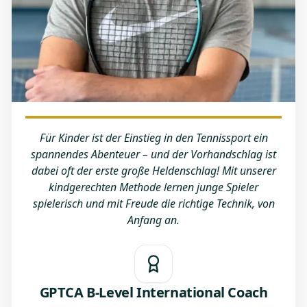
Für Kinder ist der Einstieg in den Tennissport ein
spannendes Abenteuer – und der Vorhandschlag ist
dabei oft der erste große Heldenschlag! Mit unserer
kindgerechten Methode lernen junge Spieler
spielerisch und mit Freude die richtige Technik, von
Anfang an.
GPTCA B-Level International Coach