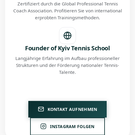
Zertifiziert durch die Global Professional Tennis
Coach Association. Profitieren Sie von international
erprobten Trainingsmethoden.
Founder of Kyiv Tennis School
Langjährige Erfahrung im Aufbau professioneller
Strukturen und der Förderung nationaler Tennis-
Talente.
KONTAKT AUFNEHMEN
INSTAGRAM FOLGEN