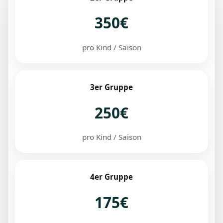
350€
pro Kind / Saison
3er Gruppe
250€
pro Kind / Saison
4er Gruppe
175€