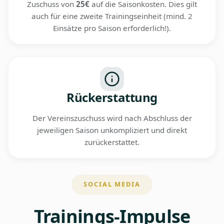
Zuschuss von
25€
auf die Saisonkosten. Dies gilt
auch für eine zweite Trainingseinheit (mind. 2
Einsätze pro Saison erforderlich!).
Rückerstattung
Der Vereinszuschuss wird nach Abschluss der
jeweiligen Saison unkompliziert und direkt
zurückerstattet.
SOCIAL MEDIA
Trainings-Impulse