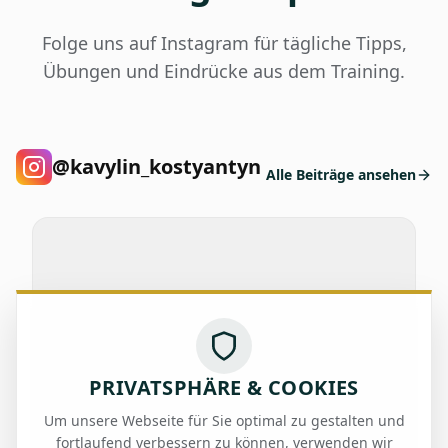
Folge uns auf Instagram für tägliche Tipps,
Übungen und Eindrücke aus dem Training.
@kavylin_kostyantyn
Alle Beiträge ansehen
PRIVATSPHÄRE & COOKIES
Um unsere Webseite für Sie optimal zu gestalten und
fortlaufend verbessern zu können, verwenden wir