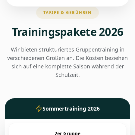
TARIFE & GEBÜHREN
Trainingspakete 2026
Wir bieten strukturiertes Gruppentraining in
verschiedenen Größen an. Die Kosten beziehen
sich auf eine komplette Saison während der
Schulzeit.
Sommertraining 2026
2er Gruppe