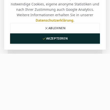
notwendige Cookies, eigene anonyme Statistiken und
nach Ihrer Zustimmung auch Google Analytics.
Weitere Informationen erhalten Sie in unserer
Datenschutzerklärung
.
ABLEHNEN
AKZEPTIEREN