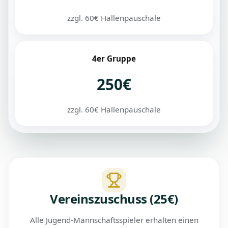
zzgl. 60€ Hallenpauschale
4er Gruppe
250€
zzgl. 60€ Hallenpauschale
Vereinszuschuss (25€)
Alle Jugend-Mannschaftsspieler erhalten einen