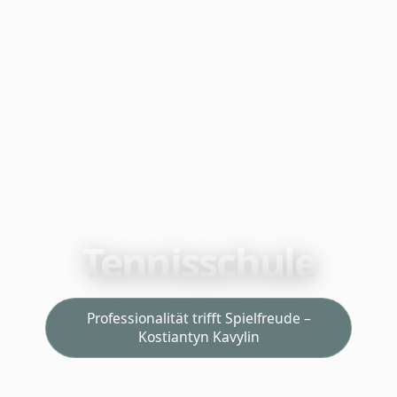
Tennisschule
Professionalität trifft Spielfreude –
Kostiantyn Kavylin