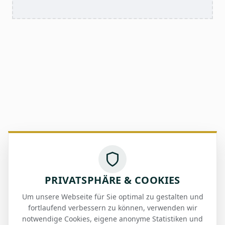
PRIVATSPHÄRE & COOKIES
Um unsere Webseite für Sie optimal zu gestalten und
fortlaufend verbessern zu können, verwenden wir
notwendige Cookies, eigene anonyme Statistiken und