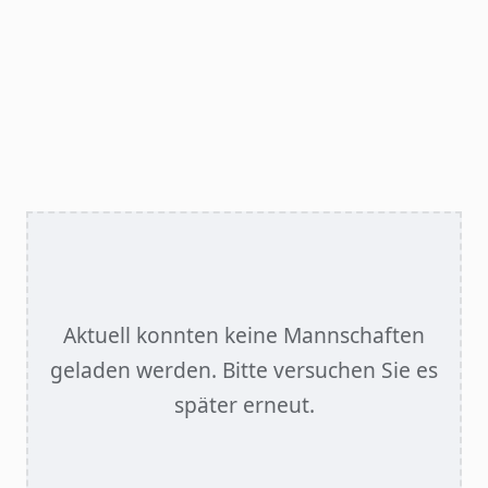
Aktuell konnten keine Mannschaften
geladen werden. Bitte versuchen Sie es
später erneut.